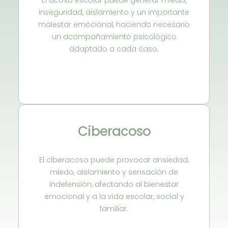
inseguridad, aislamiento y un importante
malestar emocional, haciendo necesario
un acompañamiento psicológico
adaptado a cada caso.
Ciberacoso
El ciberacoso puede provocar ansiedad,
miedo, aislamiento y sensación de
indefensión, afectando al bienestar
emocional y a la vida escolar, social y
familiar.