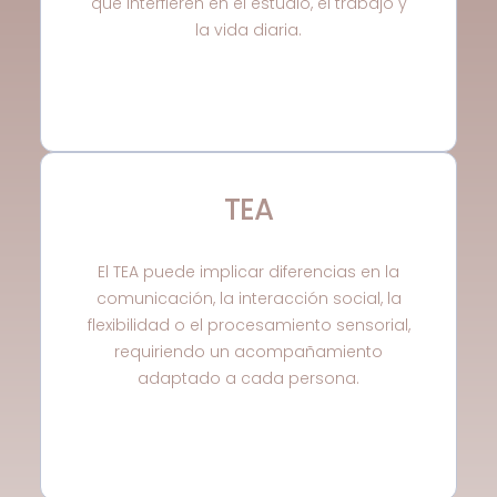
que interfieren en el estudio, el trabajo y
la vida diaria.
TEA
El TEA puede implicar diferencias en la
comunicación, la interacción social, la
flexibilidad o el procesamiento sensorial,
requiriendo un acompañamiento
adaptado a cada persona.