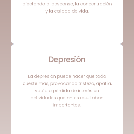
afectando al descanso, la concentración
y la calidad de vida.
Depresión
La depresión puede hacer que todo
cueste más, provocando tristeza, apatía,
vacío o pérdida de interés en
actividades que antes resultaban
importantes.