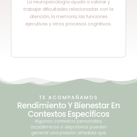
La neuropsicología ayuda a valorar y
trabajar dificultades relacionadas con la
atención, la memoria, las funciones
ejecutivas y otros procesos cognitivos.
TE ACOMPAÑAMOS
Rendimiento Y Bienestar En
Contextos Específicos
Algunos contextos personales,
académicos o deportivos pueden
generar una presión añadida que