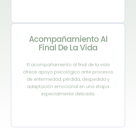
Acompañamiento Al
Final De La Vida
El acompañamiento al final de la vida
ofrece apoyo psicológico ante procesos
de enfermedad, pérdida, despedida y
adaptación emocional en una etapa
especialmente delicada.