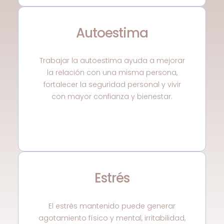
Autoestima
Trabajar la autoestima ayuda a mejorar
la relación con una misma persona,
fortalecer la seguridad personal y vivir
con mayor confianza y bienestar.
Estrés
El estrés mantenido puede generar
agotamiento físico y mental, irritabilidad,