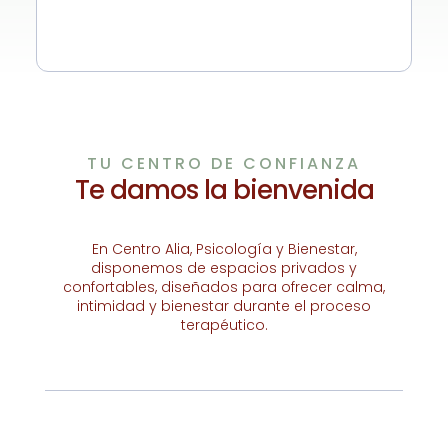
TU CENTRO DE CONFIANZA
Te damos la bienvenida
En Centro Alia, Psicología y Bienestar,
disponemos de espacios privados y
confortables, diseñados para ofrecer calma,
intimidad y bienestar durante el proceso
terapéutico.