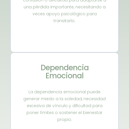
confusión o dificultad para adaptarse a
una pérdida importante, necesitando a
veces apoyo psicológico para
transitarlo.
Dependencia
Emocional
La dependencia emocional puede
generar miedo a la soledad, necesidad
excesiva de vínculo y dificultad para
poner límites o sostener el bienestar
propio.