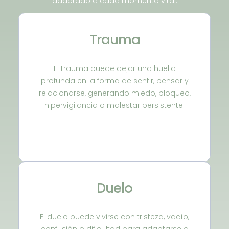
adaptado a cada momento vital.
Trauma
El trauma puede dejar una huella
profunda en la forma de sentir, pensar y
relacionarse, generando miedo, bloqueo,
hipervigilancia o malestar persistente.
Duelo
El duelo puede vivirse con tristeza, vacío,