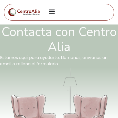
Contacta con Centro
Alia
Estamos aquí para ayudarte. Llámanos, envíanos un
email o rellena el formulario.